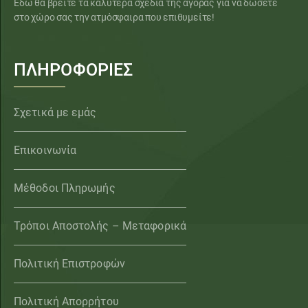
Εδώ θα βρείτε τα καλύτερα σχέδια της αγοράς για να δώσετε
στο χώρο σας την ατμόσφαιρα που επιθυμείτε!
ΠΛΗΡΟΦΟΡΙΕΣ
Σχετικά με εμάς
Επικοινωνία
Μέθοδοι Πληρωμής
Τρόποι Αποστολής – Μεταφορικά
Πολιτική Επιστροφών
Πολιτική Απορρήτου