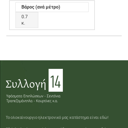
Βάρος (ανά μέτρο)
0.7
κ.
Το ολοκαίνουργιο ηλεκτρονικό μας κατάστημα είναι εδώ!