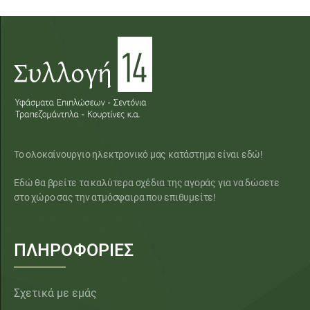
Το ολοκαίνουργιο ηλεκτρονικό μας κατάστημα είναι εδώ!
Εδώ θα βρείτε τα καλύτερα σχέδια της αγοράς για να δώσετε
στο χώρο σας την ατμόσφαιρα που επιθυμείτε!
ΠΛΗΡΟΦΟΡΙΕΣ
Σχετικά με εμάς