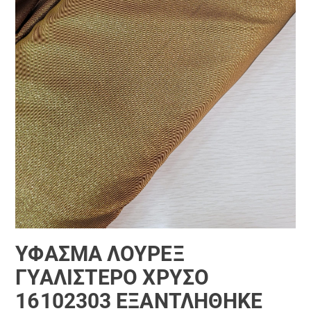
ΎΦΑΣΜΑ ΛΟΎΡΕΞ
ΓΥΑΛΙΣΤΕΡΌ ΧΡΥΣΌ
16102303 ΕΞΑΝΤΛΗΘΗΚΕ