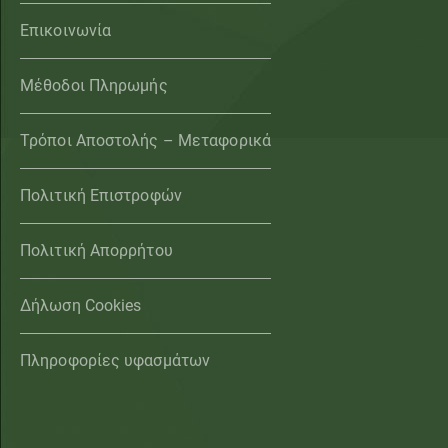
Επικοινωνία
Μέθοδοι Πληρωμής
Τρόποι Αποστολής – Μεταφορικά
Πολιτική Επιστροφών
Πολιτική Απορρήτου
Δήλωση Cookies
Πληροφορίες υφασμάτων