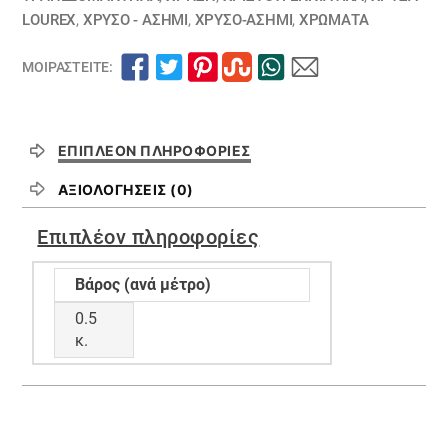
LOUREX
,
ΧΡΥΣΟ - ΑΣΗΜΙ
,
ΧΡΥΣΟ-ΑΣΗΜΙ
,
ΧΡΏΜΑΤΑ
ΜΟΙΡΑΣΤΕΊΤΕ:
ΕΠΙΠΛΈΟΝ ΠΛΗΡΟΦΟΡΊΕΣ
ΑΞΙΟΛΟΓΉΣΕΙΣ (0)
Επιπλέον πληροφορίες
Βάρος (ανά μέτρο)
0.5
κ.