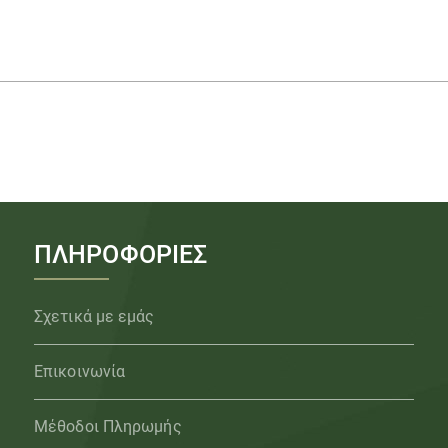
ΠΛΗΡΟΦΟΡΙΕΣ
Σχετικά με εμάς
Επικοινωνία
Μέθοδοι Πληρωμής