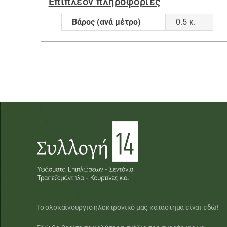
Επιπλέον πληροφορίες
Βάρος (ανά μέτρο)
0.5 κ.
Το ολοκαίνουργιο ηλεκτρονικό μας κατάστημα είναι εδώ!