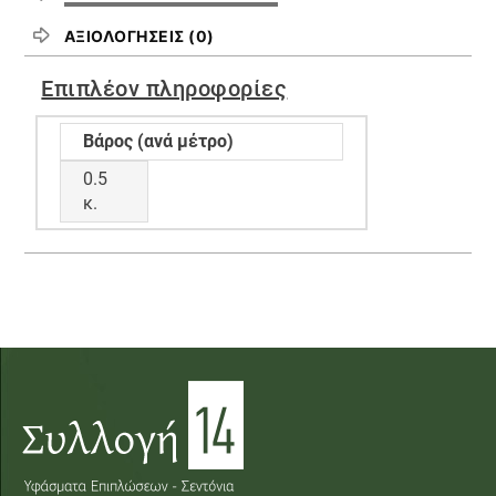
ΑΞΙΟΛΟΓΉΣΕΙΣ (0)
Επιπλέον πληροφορίες
Βάρος (ανά μέτρο)
0.5
κ.