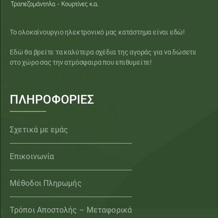
Το ολοκαίνουργιο ηλεκτρονικό μας κατάστημα είναι εδώ!
Εδώ θα βρείτε τα καλύτερα σχέδια της αγοράς για να δώσετε
στο χώρο σας την ατμόσφαιρα που επιθυμείτε!
ΠΛΗΡΟΦΟΡΙΕΣ
Σχετικά με εμάς
Επικοινωνία
Μέθοδοι Πληρωμής
Τρόποι Αποστολής – Μεταφορικά