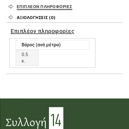
ΕΠΙΠΛΈΟΝ ΠΛΗΡΟΦΟΡΊΕΣ
ΑΞΙΟΛΟΓΉΣΕΙΣ (0)
Επιπλέον πληροφορίες
Βάρος (ανά μέτρο)
0.5
κ.