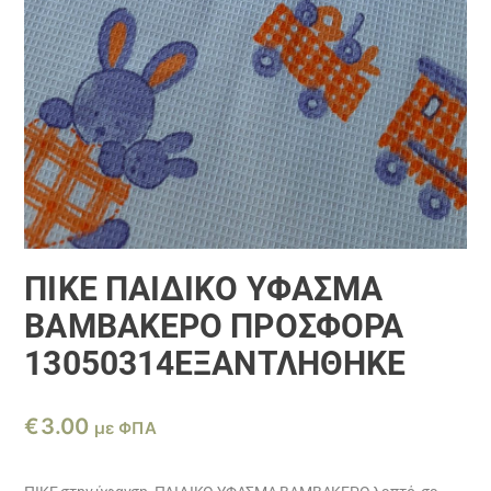
ΠΙΚΕ ΠΑΙΔΙΚΟ ΥΦΑΣΜΑ
ΒΑΜΒΑΚΕΡΟ ΠΡΟΣΦΟΡΑ
13050314ΕΞΑΝΤΛΗΘΗΚΕ
€
3.00
με ΦΠΑ