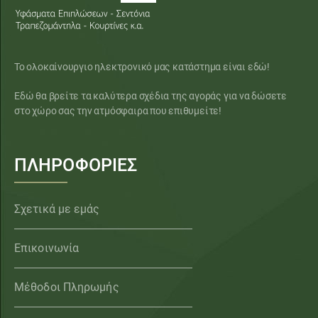
Το ολοκαίνουργιο ηλεκτρονικό μας κατάστημα είναι εδώ!
Εδώ θα βρείτε τα καλύτερα σχέδια της αγοράς για να δώσετε
στο χώρο σας την ατμόσφαιρα που επιθυμείτε!
ΠΛΗΡΟΦΟΡΙΕΣ
Σχετικά με εμάς
Επικοινωνία
Μέθοδοι Πληρωμής