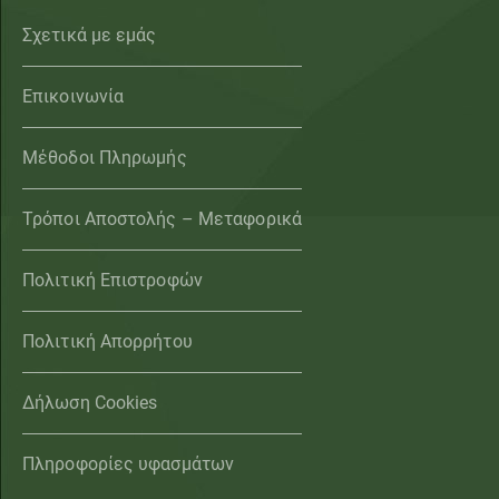
Σχετικά με εμάς
Επικοινωνία
Μέθοδοι Πληρωμής
Τρόποι Αποστολής – Μεταφορικά
Πολιτική Επιστροφών
Πολιτική Απορρήτου
Δήλωση Cookies
Πληροφορίες υφασμάτων