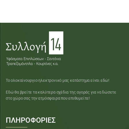
Το ολοκαίνουργιο ηλεκτρονικό μας κατάστημα είναι εδώ!
Εδώ θα βρείτε τα καλύτερα σχέδια της αγοράς για να δώσετε
στο χώρο σας την ατμόσφαιρα που επιθυμείτε!
ΠΛΗΡΟΦΟΡΙΕΣ