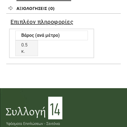
ΑΞΙΟΛΟΓΉΣΕΙΣ (0)
Επιπλέον πληροφορίες
Βάρος (ανά μέτρο)
0.5
κ.