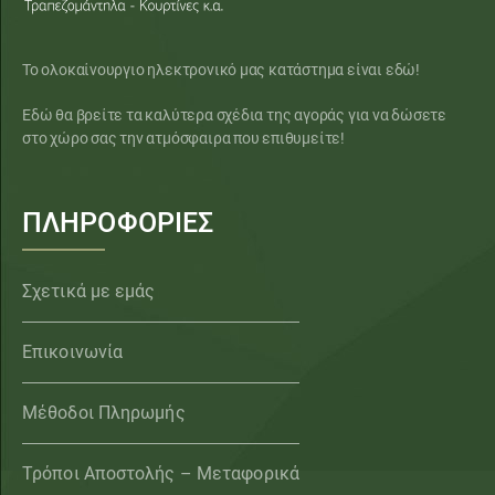
Το ολοκαίνουργιο ηλεκτρονικό μας κατάστημα είναι εδώ!
Εδώ θα βρείτε τα καλύτερα σχέδια της αγοράς για να δώσετε
στο χώρο σας την ατμόσφαιρα που επιθυμείτε!
ΠΛΗΡΟΦΟΡΙΕΣ
Σχετικά με εμάς
Επικοινωνία
Μέθοδοι Πληρωμής
Τρόποι Αποστολής – Μεταφορικά