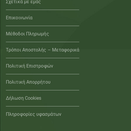
Σχετικά με εμάς
Επικοινωνία
Μέθοδοι Πληρωμής
Τρόποι Αποστολής – Μεταφορικά
Πολιτική Επιστροφών
Πολιτική Απορρήτου
Δήλωση Cookies
Πληροφορίες υφασμάτων