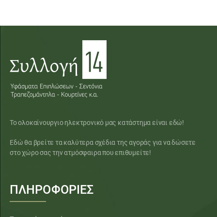
Το ολοκαίνουργιο ηλεκτρονικό μας κατάστημα είναι εδώ!
Εδώ θα βρείτε τα καλύτερα σχέδια της αγοράς για να δώσετε
στο χώρο σας την ατμόσφαιρα που επιθυμείτε!
ΠΛΗΡΟΦΟΡΙΕΣ