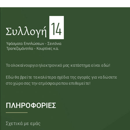
Το ολοκαίνουργιο ηλεκτρονικό μας κατάστημα είναι εδώ!
Εδώ θα βρείτε τα καλύτερα σχέδια της αγοράς για να δώσετε
στο χώρο σας την ατμόσφαιρα που επιθυμείτε!
ΠΛΗΡΟΦΟΡΙΕΣ
Σχετικά με εμάς