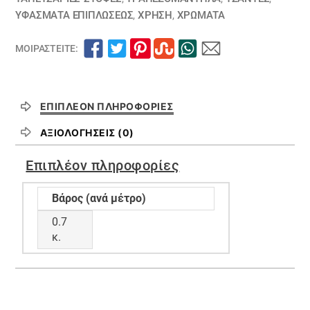
ΥΦΆΣΜΑΤΑ ΕΠΙΠΛΏΣΕΩΣ
,
ΧΡΗΣΗ
,
ΧΡΏΜΑΤΑ
ΜΟΙΡΑΣΤΕΊΤΕ:
ΕΠΙΠΛΈΟΝ ΠΛΗΡΟΦΟΡΊΕΣ
ΑΞΙΟΛΟΓΉΣΕΙΣ (0)
Επιπλέον πληροφορίες
Βάρος (ανά μέτρο)
0.7
κ.