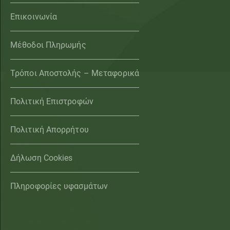
Επικοινωνία
Μέθοδοι Πληρωμής
Τρόποι Αποστολής – Μεταφορικά
Πολιτική Επιστροφών
Πολιτική Απορρήτου
Δήλωση Cookies
Πληροφορίες υφασμάτων