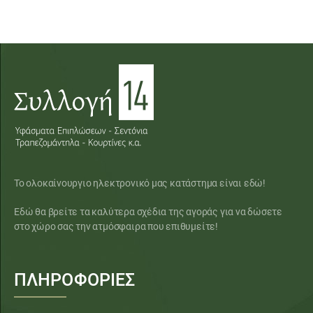
Το ολοκαίνουργιο ηλεκτρονικό μας κατάστημα είναι εδώ!
Εδώ θα βρείτε τα καλύτερα σχέδια της αγοράς για να δώσετε
στο χώρο σας την ατμόσφαιρα που επιθυμείτε!
ΠΛΗΡΟΦΟΡΙΕΣ