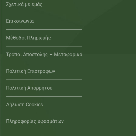
Σχετικά με εμάς
Επικοινωνία
Μέθοδοι Πληρωμής
Τρόποι Αποστολής – Μεταφορικά
Πολιτική Επιστροφών
Πολιτική Απορρήτου
Δήλωση Cookies
Πληροφορίες υφασμάτων