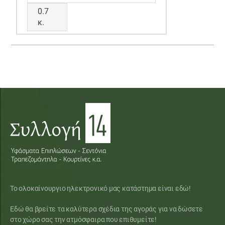
0.7
κ.
Το ολοκαίνουργιο ηλεκτρονικό μας κατάστημα είναι εδώ!
Εδώ θα βρείτε τα καλύτερα σχέδια της αγοράς για να δώσετε
στο χώρο σας την ατμόσφαιρα που επιθυμείτε!