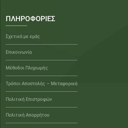
ΠΛΗΡΟΦΟΡΙΕΣ
Σχετικά με εμάς
Επικοινωνία
Μέθοδοι Πληρωμής
Τρόποι Αποστολής – Μεταφορικά
Πολιτική Επιστροφών
Πολιτική Απορρήτου