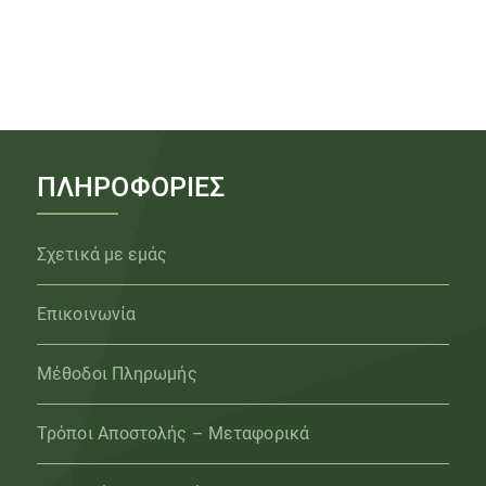
ΠΛΗΡΟΦΟΡΙΕΣ
Σχετικά με εμάς
Επικοινωνία
Μέθοδοι Πληρωμής
Τρόποι Αποστολής – Μεταφορικά