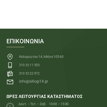
ΕΠΙΚΟΙΝΩΝΙΑ
Καλαμιώτου 14, Αθήνα 105 60
210 32 11 553
210 32 22 972
info@sillogi14.gr
ΩΡΕΣ ΛΕΙΤΟΥΡΓΙΑΣ ΚΑΤΑΣΤΗΜΑΤΟΣ
Δευτ. – Τετ. – Σάβ.
10:00 – 15:00