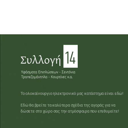
Το ολοκαίνουργιο ηλεκτρονικό μας κατάστημα είναι εδώ!
Εδώ θα βρείτε τα καλύτερα σχέδια της αγοράς για να
δώσετε στο χώρο σας την ατμόσφαιρα που επιθυμείτε!