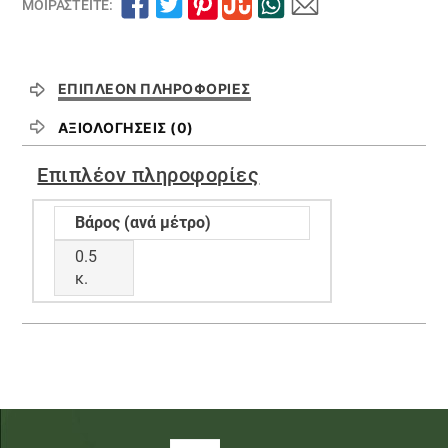
ΜΟΙΡΑΣΤΕΊΤΕ:
ΕΠΙΠΛΈΟΝ ΠΛΗΡΟΦΟΡΊΕΣ
ΑΞΙΟΛΟΓΉΣΕΙΣ (0)
Επιπλέον πληροφορίες
Βάρος (ανά μέτρο)
0.5
κ.