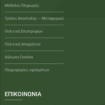
Μέθοδοι Πληρωμής
Τρόποι Αποστολής – Μεταφορικά
Πολιτική Επιστροφών
Πολιτική Απορρήτου
Δήλωση Cookies
Πληροφορίες υφασμάτων
ΕΠΙΚΟΙΝΩΝΙΑ