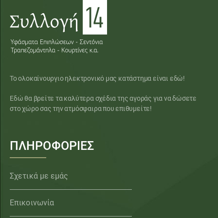
Το ολοκαίνουργιο ηλεκτρονικό μας κατάστημα είναι εδώ!
Εδώ θα βρείτε τα καλύτερα σχέδια της αγοράς για να δώσετε
στο χώρο σας την ατμόσφαιρα που επιθυμείτε!
ΠΛΗΡΟΦΟΡΙΕΣ
Σχετικά με εμάς
Επικοινωνία