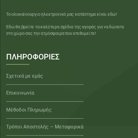
Το ολοκαίνουργιο ηλεκτρονικό μας κατάστημα είναι εδώ!
Εδώ θα βρείτε τα καλύτερα σχέδια της αγοράς για να δώσετε
στο χώρο σας την ατμόσφαιρα που επιθυμείτε!
ΠΛΗΡΟΦΟΡΙΕΣ
Σχετικά με εμάς
Επικοινωνία
Μέθοδοι Πληρωμής
Τρόποι Αποστολής – Μεταφορικά