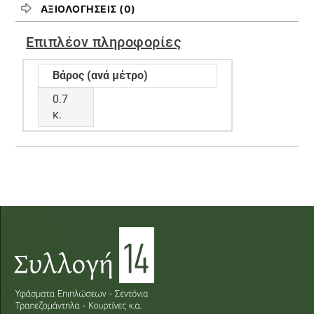
ΑΞΙΟΛΟΓΉΣΕΙΣ (0)
Επιπλέον πληροφορίες
Βάρος (ανά μέτρο)
0.7
κ.