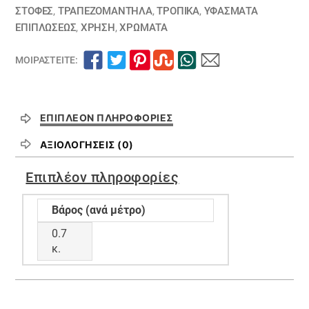
ΣΤΟΦΕΣ
,
ΤΡΑΠΕΖΟΜΆΝΤΗΛΑ
,
ΤΡΟΠΙΚΑ
,
ΥΦΆΣΜΑΤΑ
ΕΠΙΠΛΏΣΕΩΣ
,
ΧΡΗΣΗ
,
ΧΡΏΜΑΤΑ
ΜΟΙΡΑΣΤΕΊΤΕ:
ΕΠΙΠΛΈΟΝ ΠΛΗΡΟΦΟΡΊΕΣ
ΑΞΙΟΛΟΓΉΣΕΙΣ (0)
Επιπλέον πληροφορίες
Βάρος (ανά μέτρο)
0.7
κ.