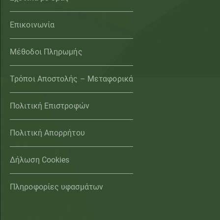
Επικοινωνία
Μέθοδοι Πληρωμής
Τρόποι Αποστολής – Μεταφορικά
Πολιτική Επιστροφών
Πολιτική Απορρήτου
Δήλωση Cookies
Πληροφορίες υφασμάτων