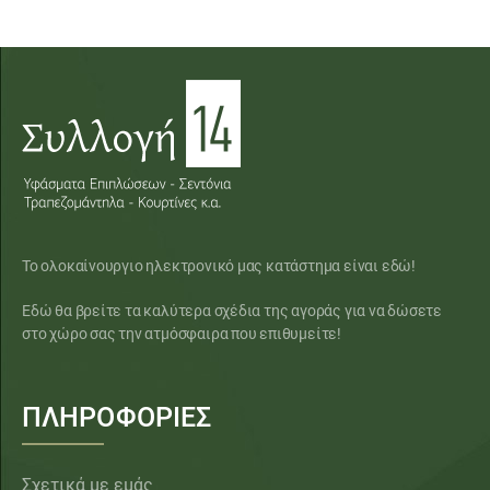
Το ολοκαίνουργιο ηλεκτρονικό μας κατάστημα είναι εδώ!
Εδώ θα βρείτε τα καλύτερα σχέδια της αγοράς για να δώσετε
στο χώρο σας την ατμόσφαιρα που επιθυμείτε!
ΠΛΗΡΟΦΟΡΙΕΣ
Σχετικά με εμάς