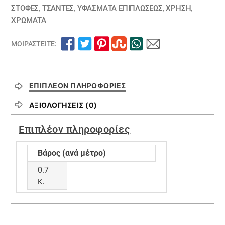
ΣΤΟΦΕΣ
,
ΤΣΆΝΤΕΣ
,
ΥΦΆΣΜΑΤΑ ΕΠΙΠΛΏΣΕΩΣ
,
ΧΡΗΣΗ
,
ΧΡΏΜΑΤΑ
ΜΟΙΡΑΣΤΕΊΤΕ:
ΕΠΙΠΛΈΟΝ ΠΛΗΡΟΦΟΡΊΕΣ
ΑΞΙΟΛΟΓΉΣΕΙΣ (0)
Επιπλέον πληροφορίες
Βάρος (ανά μέτρο)
0.7
κ.