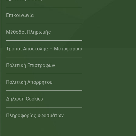
Επικοινωνία
Μέθοδοι Πληρωμής
Τρόποι Αποστολής – Μεταφορικά
Πολιτική Επιστροφών
Πολιτική Απορρήτου
Δήλωση Cookies
Πληροφορίες υφασμάτων