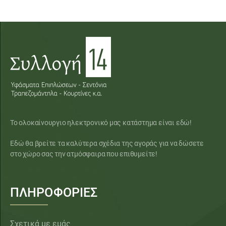
Το ολοκαίνουργιο ηλεκτρονικό μας κατάστημα είναι εδώ!
Εδώ θα βρείτε τα καλύτερα σχέδια της αγοράς για να δώσετε
στο χώρο σας την ατμόσφαιρα που επιθυμείτε!
ΠΛΗΡΟΦΟΡΙΕΣ
Σχετικά με εμάς