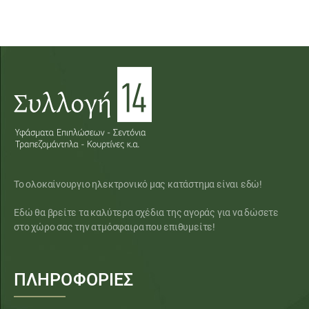
Το ολοκαίνουργιο ηλεκτρονικό μας κατάστημα είναι εδώ!
Εδώ θα βρείτε τα καλύτερα σχέδια της αγοράς για να δώσετε
στο χώρο σας την ατμόσφαιρα που επιθυμείτε!
ΠΛΗΡΟΦΟΡΙΕΣ