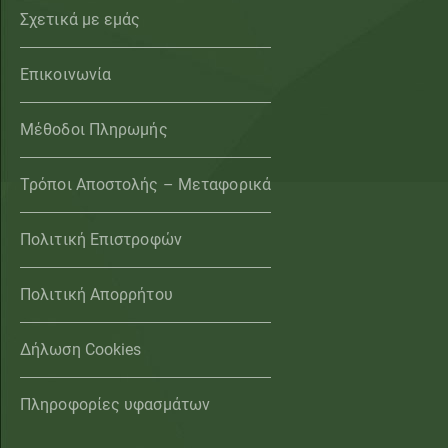
Σχετικά με εμάς
Επικοινωνία
Μέθοδοι Πληρωμής
Τρόποι Αποστολής – Μεταφορικά
Πολιτική Επιστροφών
Πολιτική Απορρήτου
Δήλωση Cookies
Πληροφορίες υφασμάτων