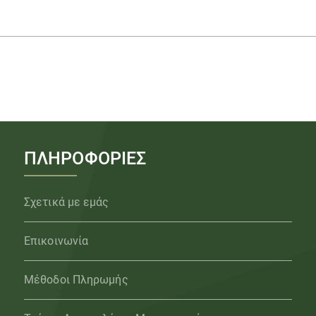
ΠΛΗΡΟΦΟΡΙΕΣ
Σχετικά με εμάς
Επικοινωνία
Μέθοδοι Πληρωμής