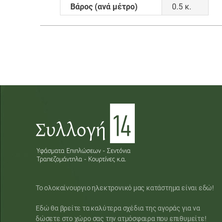
Βάρος (ανά μέτρο)
0.5 κ.
Το ολοκαίνουργιο ηλεκτρονικό μας κατάστημα είναι εδώ!
Εδώ θα βρείτε τα καλύτερα σχέδια της αγοράς για να
δώσετε στο χώρο σας την ατμόσφαιρα που επιθυμείτε!