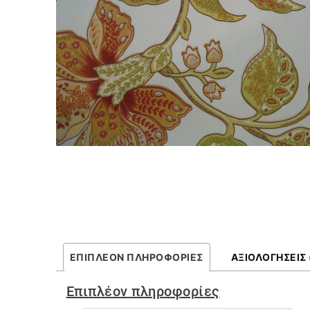
ΕΠΙΠΛΈΟΝ ΠΛΗΡΟΦΟΡΊΕΣ
ΑΞΙΟΛΟΓΉΣΕΙΣ 
Επιπλέον πληροφορίες