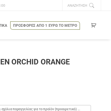
8:00
ΑΝΑΖΉΤΗΣΗ
ΤΙΚΑ
ΠΡΟΣΦΟΡΕΣ ΑΠΟ 1 ΕΥΡΩ ΤΟ ΜΕΤΡΟ
ΈΝ ORCHID ORANGE