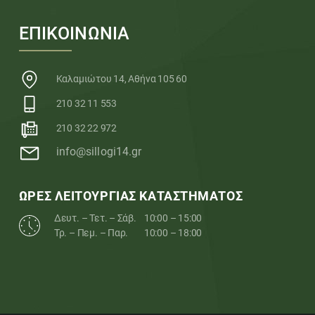
ΕΠΙΚΟΙΝΩΝΙΑ
Καλαμιώτου 14, Αθήνα 105 60
210 32 11 553
210 32 22 972
info@sillogi14.gr
ΩΡΕΣ ΛΕΙΤΟΥΡΓΙΑΣ ΚΑΤΑΣΤΗΜΑΤΟΣ
Δευτ. – Τετ. – Σάβ.
10:00 – 15:00
Τρ. – Πεμ. – Παρ.
10:00 – 18:00