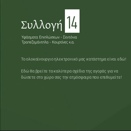
Το ολοκαίνουργιο ηλεκτρονικό μας κατάστημα είναι εδώ!
Εδώ θα βρείτε τα καλύτερα σχέδια της αγοράς για να
δώσετε στο χώρο σας την ατμόσφαιρα που επιθυμείτε!