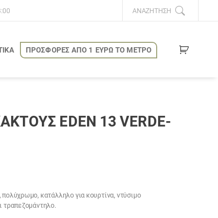
8:00
ΑΝΑΖΉΤΗΣΗ
ΤΙΚΑ
ΠΡΟΣΦΟΡΕΣ ΑΠΟ 1 ΕΥΡΩ ΤΟ ΜΕΤΡΟ
ΆΚΤΟΥΣ EDEN 13 VERDE-
, πολύχρωμο, κατάλληλο για κουρτίνα, ντύσιμο
αι τραπεζομάντηλο.