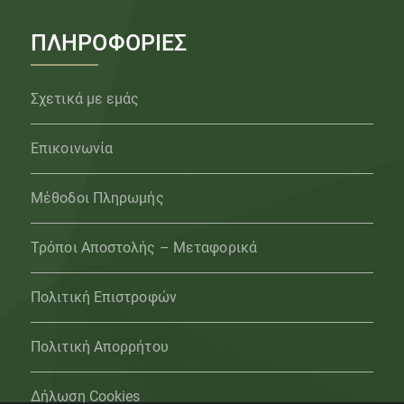
ΠΛΗΡΟΦΟΡΙΕΣ
Σχετικά με εμάς
Επικοινωνία
Μέθοδοι Πληρωμής
Τρόποι Αποστολής – Μεταφορικά
Πολιτική Επιστροφών
Πολιτική Απορρήτου
Δήλωση Cookies