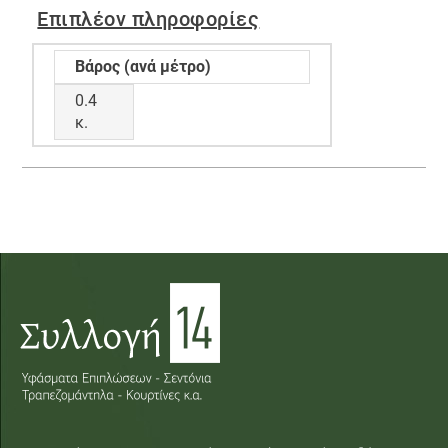
Επιπλέον πληροφορίες
Βάρος (ανά μέτρο)
0.4
κ.