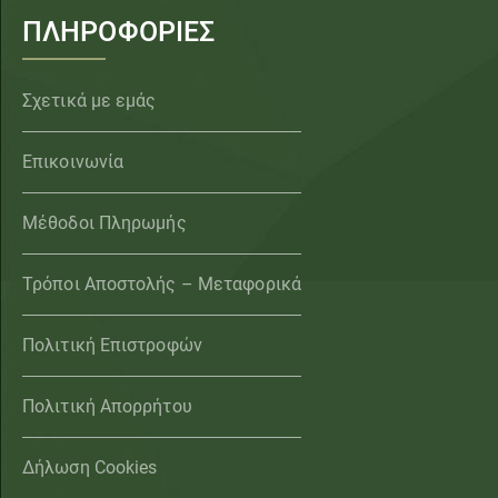
ΠΛΗΡΟΦΟΡΙΕΣ
Σχετικά με εμάς
Επικοινωνία
Μέθοδοι Πληρωμής
Τρόποι Αποστολής – Μεταφορικά
Πολιτική Επιστροφών
Πολιτική Απορρήτου
Δήλωση Cookies