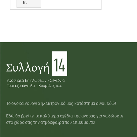
κ.
Το ολοκαίνουργιο ηλεκτρονικό μας κατάστημα είναι εδώ!
Εδώ θα βρείτε τα καλύτερα σχέδια της αγοράς για να δώσετε
στο χώρο σας την ατμόσφαιρα που επιθυμείτε!