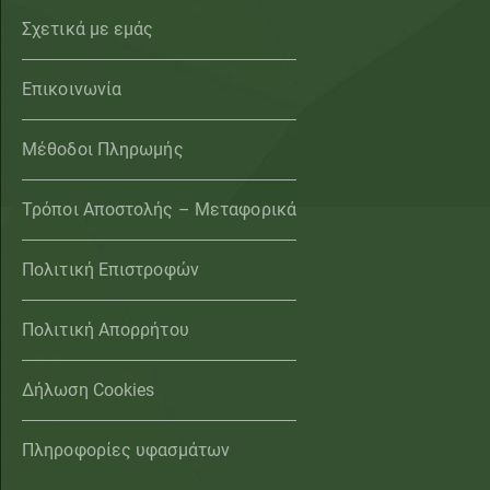
Σχετικά με εμάς
Επικοινωνία
Μέθοδοι Πληρωμής
Τρόποι Αποστολής – Μεταφορικά
Πολιτική Επιστροφών
Πολιτική Απορρήτου
Δήλωση Cookies
Πληροφορίες υφασμάτων