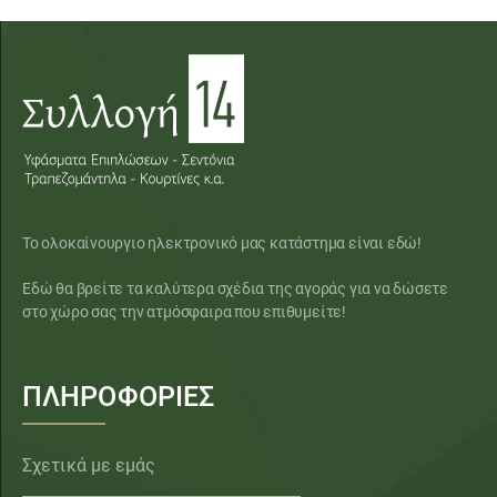
Το ολοκαίνουργιο ηλεκτρονικό μας κατάστημα είναι εδώ!
Εδώ θα βρείτε τα καλύτερα σχέδια της αγοράς για να δώσετε
στο χώρο σας την ατμόσφαιρα που επιθυμείτε!
ΠΛΗΡΟΦΟΡΙΕΣ
Σχετικά με εμάς