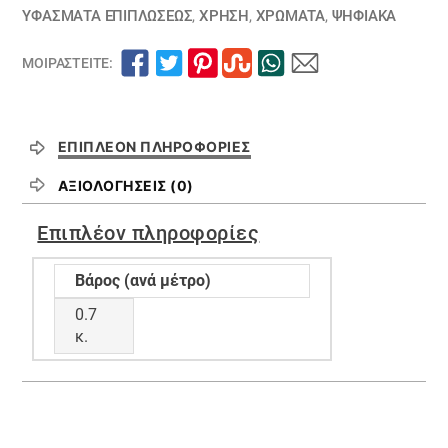
ΥΦΆΣΜΑΤΑ ΕΠΙΠΛΏΣΕΩΣ
,
ΧΡΗΣΗ
,
ΧΡΏΜΑΤΑ
,
ΨΗΦΙΑΚΆ
ΜΟΙΡΑΣΤΕΊΤΕ:
ΕΠΙΠΛΈΟΝ ΠΛΗΡΟΦΟΡΊΕΣ
ΑΞΙΟΛΟΓΉΣΕΙΣ (0)
Επιπλέον πληροφορίες
Βάρος (ανά μέτρο)
0.7
κ.