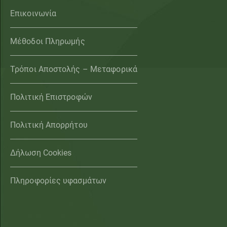
Επικοινωνία
Μέθοδοι Πληρωμής
Τρόποι Αποστολής – Μεταφορικά
Πολιτική Επιστροφών
Πολιτική Απορρήτου
Δήλωση Cookies
Πληροφορίες υφασμάτων