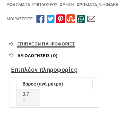
ΥΦΆΣΜΑΤΑ ΕΠΙΠΛΏΣΕΩΣ
,
ΧΡΗΣΗ
,
ΧΡΏΜΑΤΑ
,
ΨΗΦΙΑΚΆ
ΜΟΙΡΑΣΤΕΊΤΕ:
ΕΠΙΠΛΈΟΝ ΠΛΗΡΟΦΟΡΊΕΣ
ΑΞΙΟΛΟΓΉΣΕΙΣ (0)
Επιπλέον πληροφορίες
Βάρος (ανά μέτρο)
0.7
κ.