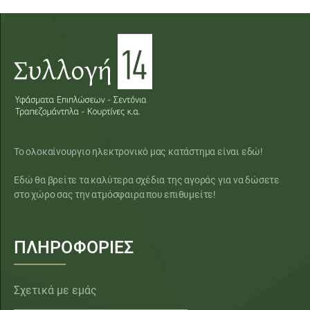
Το ολοκαίνουργιο ηλεκτρονικό μας κατάστημα είναι εδώ!
Εδώ θα βρείτε τα καλύτερα σχέδια της αγοράς για να δώσετε
στο χώρο σας την ατμόσφαιρα που επιθυμείτε!
ΠΛΗΡΟΦΟΡΙΕΣ
Σχετικά με εμάς