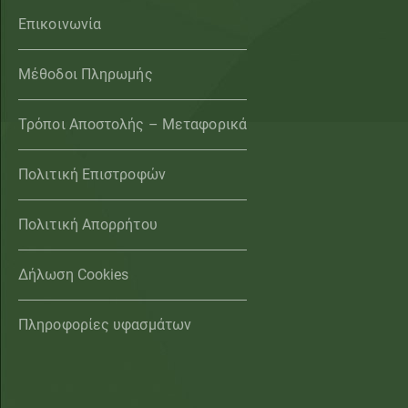
Επικοινωνία
Μέθοδοι Πληρωμής
Τρόποι Αποστολής – Μεταφορικά
Πολιτική Επιστροφών
Πολιτική Απορρήτου
Δήλωση Cookies
Πληροφορίες υφασμάτων