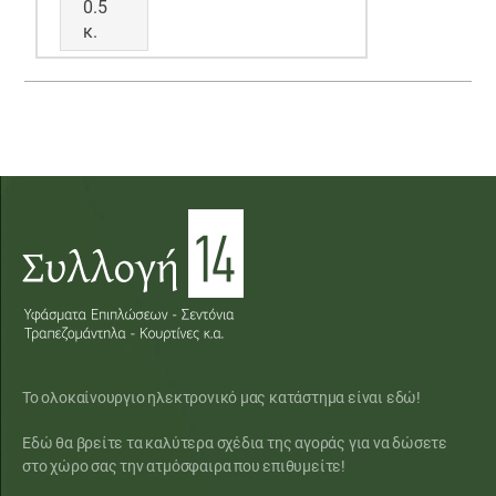
0.5
κ.
Το ολοκαίνουργιο ηλεκτρονικό μας κατάστημα είναι εδώ!
Εδώ θα βρείτε τα καλύτερα σχέδια της αγοράς για να δώσετε
στο χώρο σας την ατμόσφαιρα που επιθυμείτε!