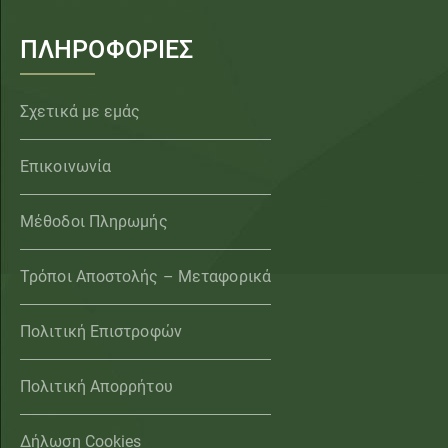
ΠΛΗΡΟΦΟΡΙΕΣ
Σχετικά με εμάς
Επικοινωνία
Μέθοδοι Πληρωμής
Τρόποι Αποστολής – Μεταφορικά
Πολιτική Επιστροφών
Πολιτική Απορρήτου
Δήλωση Cookies