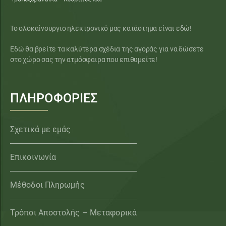
Το ολοκαίνουργιο ηλεκτρονικό μας κατάστημα είναι εδώ!
Εδώ θα βρείτε τα καλύτερα σχέδια της αγοράς για να δώσετε
στο χώρο σας την ατμόσφαιρα που επιθυμείτε!
ΠΛΗΡΟΦΟΡΙΕΣ
Σχετικά με εμάς
Επικοινωνία
Μέθοδοι Πληρωμής
Τρόποι Αποστολής – Μεταφορικά