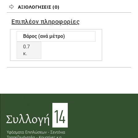
ΑΞΙΟΛΟΓΉΣΕΙΣ (0)
Επιπλέον πληροφορίες
Βάρος (ανά μέτρο)
0.7
κ.