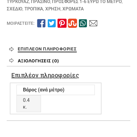
ΤΥΡΚΟΥΑΖ
,
ΠΡΑΣΙΝΟ
,
ΠΡΟΣΦΟΡΕΣ 1-6 ΕΥΡΩ ΤΟ ΜΕΤΡΟ
,
ΣΧΕΔΙΟ
,
ΤΡΟΠΙΚΑ
,
ΧΡΗΣΗ
,
ΧΡΏΜΑΤΑ
ΜΟΙΡΑΣΤΕΊΤΕ:
ΕΠΙΠΛΈΟΝ ΠΛΗΡΟΦΟΡΊΕΣ
ΑΞΙΟΛΟΓΉΣΕΙΣ (0)
Επιπλέον πληροφορίες
Βάρος (ανά μέτρο)
0.4
κ.