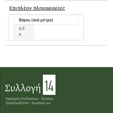
Επιπλέον πληροφορίες
Βάρος (ανά μέτρο)
0.5
κ.