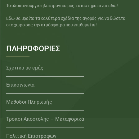
Το ολοκαίνουργιο ηλεκτρονικό μας κατάστημα είναι εδώ!
Εδώ θα βρείτε τα καλύτερα σχέδια της αγοράς για να δώσετε
στο χώρο σας την ατμόσφαιρα που επιθυμείτε!
ΠΛΗΡΟΦΟΡΙΕΣ
Σχετικά με εμάς
Επικοινωνία
Μέθοδοι Πληρωμής
Τρόποι Αποστολής – Μεταφορικά
Πολιτική Επιστροφών