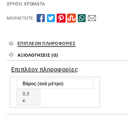
ΧΡΗΣΗ
,
ΧΡΏΜΑΤΑ
ΜΟΙΡΑΣΤΕΊΤΕ:
ΕΠΙΠΛΈΟΝ ΠΛΗΡΟΦΟΡΊΕΣ
ΑΞΙΟΛΟΓΉΣΕΙΣ (0)
Επιπλέον πληροφορίες
Βάρος (ανά μέτρο)
0.3
κ.