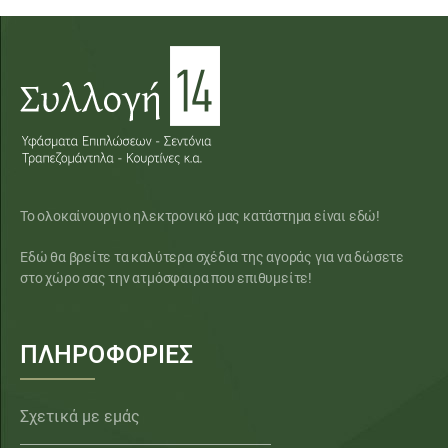
Το ολοκαίνουργιο ηλεκτρονικό μας κατάστημα είναι εδώ!
Εδώ θα βρείτε τα καλύτερα σχέδια της αγοράς για να δώσετε
στο χώρο σας την ατμόσφαιρα που επιθυμείτε!
ΠΛΗΡΟΦΟΡΙΕΣ
Σχετικά με εμάς