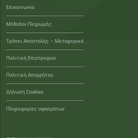
Επικοινωνία
Μέθοδοι Πληρωμής
Τρόποι Αποστολής – Μεταφορικά
Πολιτική Επιστροφών
Πολιτική Απορρήτου
Δήλωση Cookies
Πληροφορίες υφασμάτων