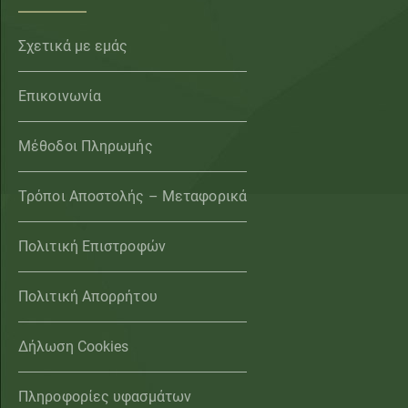
Σχετικά με εμάς
Επικοινωνία
Μέθοδοι Πληρωμής
Τρόποι Αποστολής – Μεταφορικά
Πολιτική Επιστροφών
Πολιτική Απορρήτου
Δήλωση Cookies
Πληροφορίες υφασμάτων