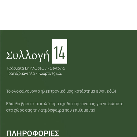
Το ολοκαίνουργιο ηλεκτρονικό μας κατάστημα είναι εδώ!
Εδώ θα βρείτε τα καλύτερα σχέδια της αγοράς για να δώσετε
στο χώρο σας την ατμόσφαιρα που επιθυμείτε!
ΠΛΗΡΟΦΟΡΙΕΣ