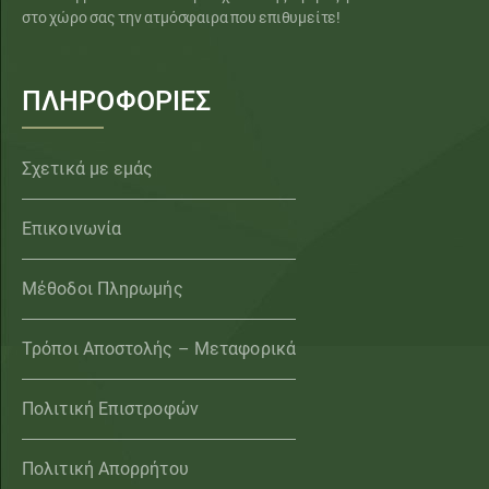
στο χώρο σας την ατμόσφαιρα που επιθυμείτε!
ΠΛΗΡΟΦΟΡΙΕΣ
Σχετικά με εμάς
Επικοινωνία
Μέθοδοι Πληρωμής
Τρόποι Αποστολής – Μεταφορικά
Πολιτική Επιστροφών
Πολιτική Απορρήτου