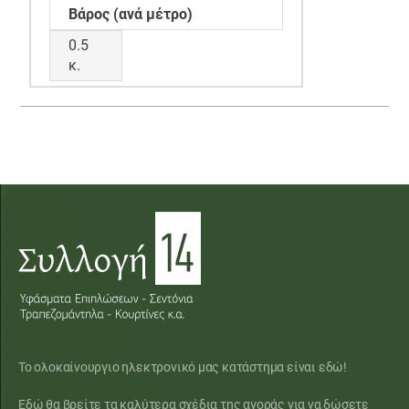
Βάρος (ανά μέτρο)
0.5
κ.
Το ολοκαίνουργιο ηλεκτρονικό μας κατάστημα είναι εδώ!
Εδώ θα βρείτε τα καλύτερα σχέδια της αγοράς για να δώσετε