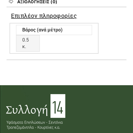
ΑΞΙΟΛΟΓΉΣΕΙΣ (0)
Επιπλέον πληροφορίες
Βάρος (ανά μέτρο)
0.5
κ.