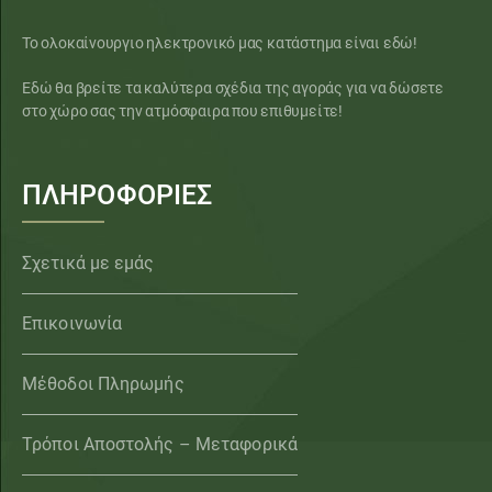
Το ολοκαίνουργιο ηλεκτρονικό μας κατάστημα είναι εδώ!
Εδώ θα βρείτε τα καλύτερα σχέδια της αγοράς για να δώσετε
στο χώρο σας την ατμόσφαιρα που επιθυμείτε!
ΠΛΗΡΟΦΟΡΙΕΣ
Σχετικά με εμάς
Επικοινωνία
Μέθοδοι Πληρωμής
Τρόποι Αποστολής – Μεταφορικά