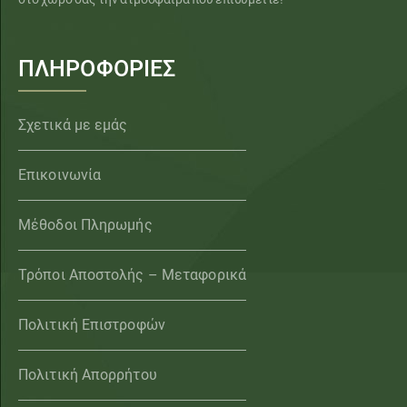
ΠΛΗΡΟΦΟΡΙΕΣ
Σχετικά με εμάς
Επικοινωνία
Μέθοδοι Πληρωμής
Τρόποι Αποστολής – Μεταφορικά
Πολιτική Επιστροφών
Πολιτική Απορρήτου