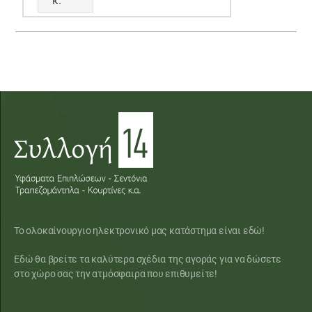
κ.
Το ολοκαίνουργιο ηλεκτρονικό μας κατάστημα είναι εδώ!
Εδώ θα βρείτε τα καλύτερα σχέδια της αγοράς για να δώσετε
στο χώρο σας την ατμόσφαιρα που επιθυμείτε!