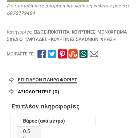
ποσότητα
Για οποιαδήποτε απορία ή διευκρίνιση καλέστε μας στο
6972779454
Κατηγορίες:
ΕΙΔΟΣ-ΠΟΙΟΤΗΤΑ
,
ΚΟΥΡΤΊΝΕΣ
,
ΜΟΝΌΧΡΩΜΑ
,
ΣΧΕΔΙΟ
,
ΤΑΦΤΆΔΕΣ - ΚΟΥΡΤΊΝΕΣ ΣΑΛΟΝΙΏΝ
,
ΧΡΗΣΗ
ΜΟΙΡΑΣΤΕΊΤΕ:
ΕΠΙΠΛΈΟΝ ΠΛΗΡΟΦΟΡΊΕΣ
ΑΞΙΟΛΟΓΉΣΕΙΣ (0)
Επιπλέον πληροφορίες
Βάρος (ανά μέτρο)
0.5