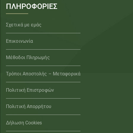
ΠΛΗΡΟΦΟΡΙΕΣ
Σχετικά με εμάς
Επικοινωνία
Μέθοδοι Πληρωμής
Τρόποι Αποστολής – Μεταφορικά
Πολιτική Επιστροφών
Πολιτική Απορρήτου
Δήλωση Cookies