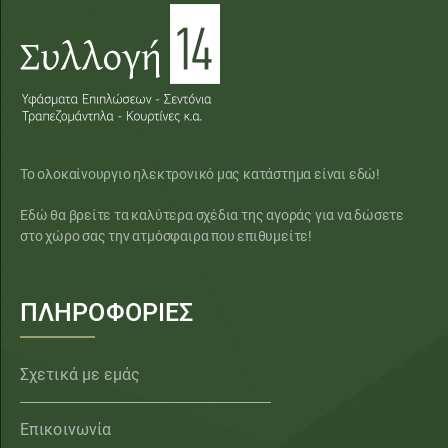
Το ολοκαίνουργιο ηλεκτρονικό μας κατάστημα είναι εδώ!
Εδώ θα βρείτε τα καλύτερα σχέδια της αγοράς για να δώσετε
στο χώρο σας την ατμόσφαιρα που επιθυμείτε!
ΠΛΗΡΟΦΟΡΙΕΣ
Σχετικά με εμάς
Επικοινωνία