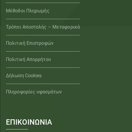
Μέθοδοι Πληρωμής
Τρόποι Αποστολής – Μεταφορικά
Πολιτική Επιστροφών
Πολιτική Απορρήτου
Δήλωση Cookies
Πληροφορίες υφασμάτων
ΕΠΙΚΟΙΝΩΝΙΑ