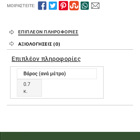
ΜΟΙΡΑΣΤΕΊΤΕ:
ΕΠΙΠΛΈΟΝ ΠΛΗΡΟΦΟΡΊΕΣ
ΑΞΙΟΛΟΓΉΣΕΙΣ (0)
Επιπλέον πληροφορίες
Βάρος (ανά μέτρο)
0.7
κ.