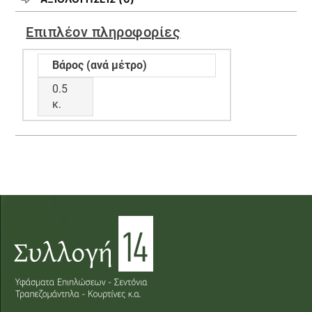
Επιπλέον πληροφορίες
Βάρος (ανά μέτρο)
0.5
κ.