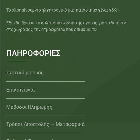
Το ολοκαίνουργιο ηλεκτρονικό μας κατάστημα είναι εδώ!
Εδώ θα βρείτε τα καλύτερα σχέδια της αγοράς για να δώσετε
στο χώρο σας την ατμόσφαιρα που επιθυμείτε!
ΠΛΗΡΟΦΟΡΙΕΣ
Σχετικά με εμάς
Επικοινωνία
Μέθοδοι Πληρωμής
Τρόποι Αποστολής – Μεταφορικά