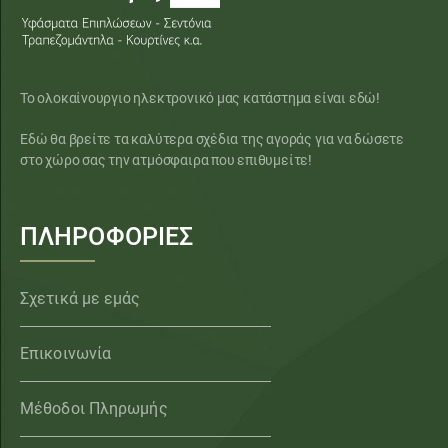
Το ολοκαίνουργιο ηλεκτρονικό μας κατάστημα είναι εδώ!
Εδώ θα βρείτε τα καλύτερα σχέδια της αγοράς για να δώσετε
στο χώρο σας την ατμόσφαιρα που επιθυμείτε!
ΠΛΗΡΟΦΟΡΙΕΣ
Σχετικά με εμάς
Επικοινωνία
Μέθοδοι Πληρωμής