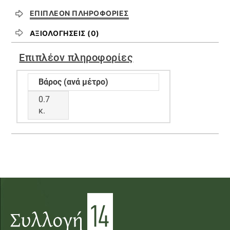
ΕΠΙΠΛΈΟΝ ΠΛΗΡΟΦΟΡΊΕΣ
ΑΞΙΟΛΟΓΉΣΕΙΣ (0)
Επιπλέον πληροφορίες
Βάρος (ανά μέτρο)
0.7
κ.