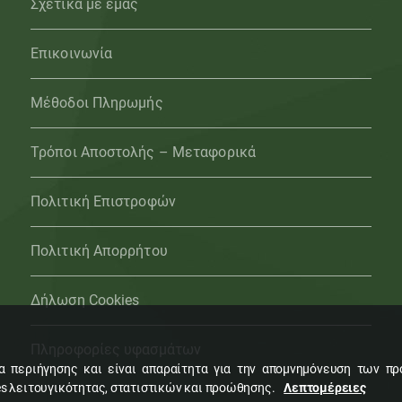
Σχετικά με εμάς
Επικοινωνία
Μέθοδοι Πληρωμής
Τρόποι Αποστολής – Μεταφορικά
Πολιτική Επιστροφών
Πολιτική Απορρήτου
Δήλωση Cookies
Πληροφορίες υφασμάτων
ία περιήγησης και είναι απαραίτητα για την απομνημόνευση των π
s λειτουγικότητας, στατιστικών και προώθησης.
Λεπτομέρειες