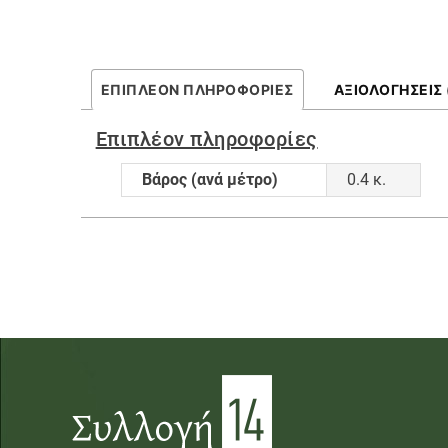
ΕΠΙΠΛΈΟΝ ΠΛΗΡΟΦΟΡΊΕΣ
ΑΞΙΟΛΟΓΉΣΕΙΣ 
Επιπλέον πληροφορίες
Βάρος (ανά μέτρο)
0.4 κ.