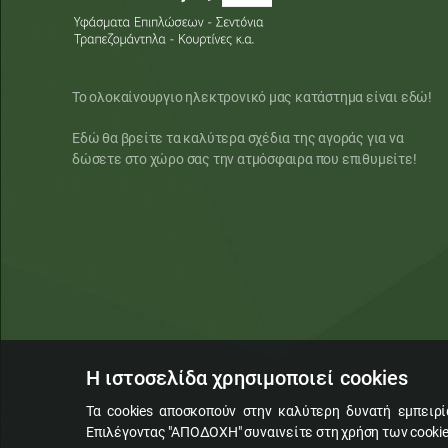
Το ολοκαίνουργιο ηλεκτρονικό μας κατάστημα είναι εδώ!
Εδώ θα βρείτε τα καλύτερα σχέδια της αγοράς για να
δώσετε στο χώρο σας την ατμόσφαιρα που επιθυμείτε!
Η ιστοσελίδα χρησιμοποιεί cookies
Τα cookies αποσκοπούν στην καλύτερη δυνατή εμπειρ
Επιλέγοντας "ΑΠΟΔΟΧΗ" συναινείτε στη χρήση των cookie