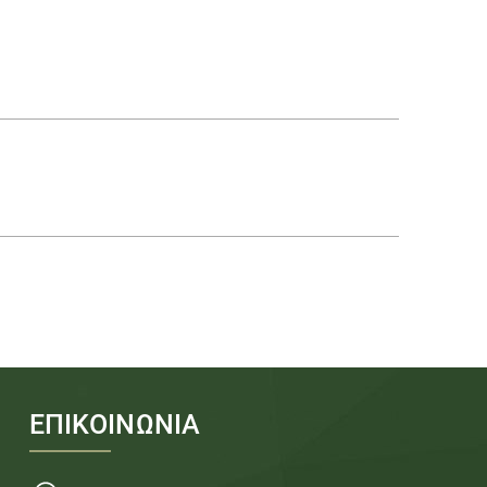
ΕΠΙΚΟΙΝΩΝΙΑ