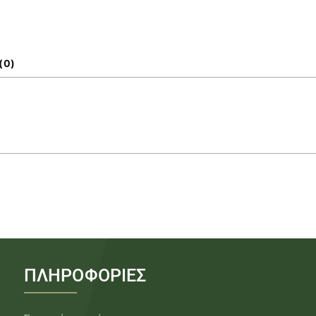
(0)
ΠΛΗΡΟΦΟΡΙΕΣ