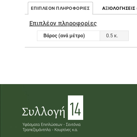
ΕΠΙΠΛΈΟΝ ΠΛΗΡΟΦΟΡΊΕΣ
ΑΞΙΟΛΟΓΉΣΕΙΣ 
Επιπλέον πληροφορίες
Βάρος (ανά μέτρο)
0.5 κ.