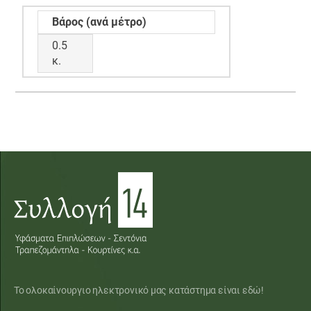
Βάρος (ανά μέτρο)
0.5
κ.
Το ολοκαίνουργιο ηλεκτρονικό μας κατάστημα είναι εδώ!