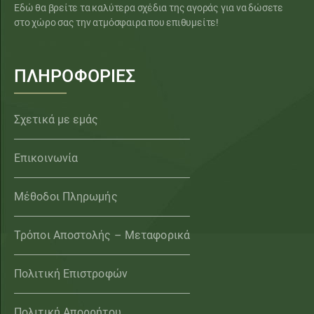
Εδώ θα βρείτε τα καλύτερα σχέδια της αγοράς για να δώσετε
στο χώρο σας την ατμόσφαιρα που επιθυμείτε!
ΠΛΗΡΟΦΟΡΙΕΣ
Σχετικά με εμάς
Επικοινωνία
Μέθοδοι Πληρωμής
Τρόποι Αποστολής – Μεταφορικά
Πολιτική Επιστροφών
Πολιτική Απορρήτου