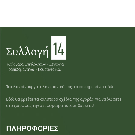
Το ολοκαίνουργιο ηλεκτρονικό μας κατάστημα είναι εδώ!
Εδώ θα βρείτε τα καλύτερα σχέδια της αγοράς για να δώσετε
στο χώρο σας την ατμόσφαιρα που επιθυμείτε!
ΠΛΗΡΟΦΟΡΙΕΣ