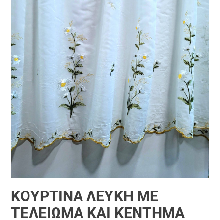
ΚΟΥΡΤΊΝΑ ΛΕΥΚΉ ΜΕ
ΤΕΛΕΊΩΜΑ ΚΑΙ ΚΈΝΤΗΜΑ