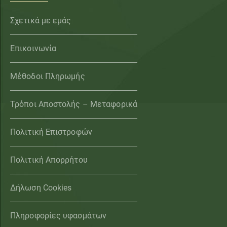
Σχετικά με εμάς
Επικοινωνία
Μέθοδοι Πληρωμής
Τρόποι Αποστολής – Μεταφορικά
Πολιτική Επιστροφών
Πολιτική Απορρήτου
Δήλωση Cookies
Πληροφορίες υφασμάτων