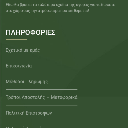
Εδώ θα βρείτε τα καλύτερα σχέδια της αγοράς για να δώσετε
στο χώρο σας την ατμόσφαιρα που επιθυμείτε!
ΠΛΗΡΟΦΟΡΙΕΣ
Σχετικά με εμάς
Επικοινωνία
Μέθοδοι Πληρωμής
Τρόποι Αποστολής – Μεταφορικά
Πολιτική Επιστροφών