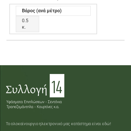
Βάρος (ανά μέτρο)
0.5
κ.
Το ολοκαίνουργιο ηλεκτρονικό μας κατάστημα είναι εδώ!