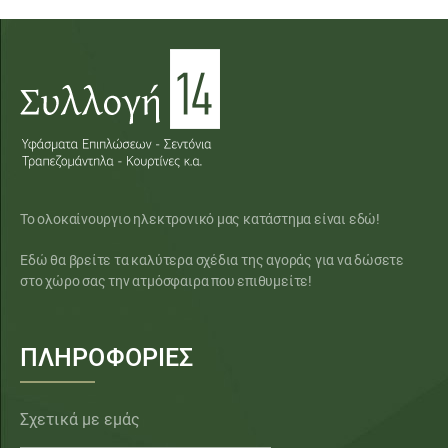
Το ολοκαίνουργιο ηλεκτρονικό μας κατάστημα είναι εδώ!
Εδώ θα βρείτε τα καλύτερα σχέδια της αγοράς για να δώσετε
στο χώρο σας την ατμόσφαιρα που επιθυμείτε!
ΠΛΗΡΟΦΟΡΙΕΣ
Σχετικά με εμάς