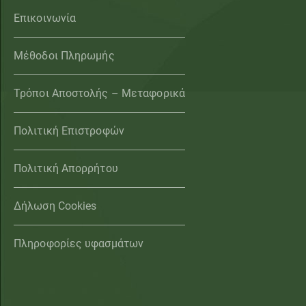
Επικοινωνία
Μέθοδοι Πληρωμής
Τρόποι Αποστολής – Μεταφορικά
Πολιτική Επιστροφών
Πολιτική Απορρήτου
Δήλωση Cookies
Πληροφορίες υφασμάτων