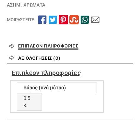
ΑΣΗΜΙ
,
ΧΡΏΜΑΤΑ
ΜΟΙΡΑΣΤΕΊΤΕ:
ΕΠΙΠΛΈΟΝ ΠΛΗΡΟΦΟΡΊΕΣ
ΑΞΙΟΛΟΓΉΣΕΙΣ (0)
Επιπλέον πληροφορίες
Βάρος (ανά μέτρο)
0.5
κ.