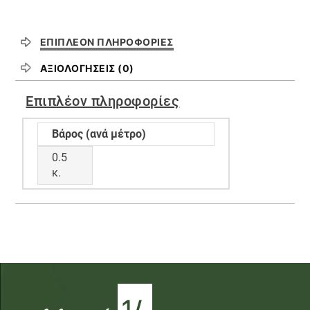
ΕΠΙΠΛΈΟΝ ΠΛΗΡΟΦΟΡΊΕΣ
ΑΞΙΟΛΟΓΉΣΕΙΣ (0)
Επιπλέον πληροφορίες
Βάρος (ανά μέτρο)
0.5
κ.