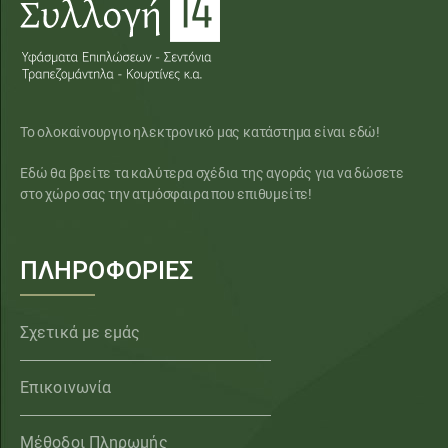
Το ολοκαίνουργιο ηλεκτρονικό μας κατάστημα είναι εδώ!
Εδώ θα βρείτε τα καλύτερα σχέδια της αγοράς για να δώσετε
στο χώρο σας την ατμόσφαιρα που επιθυμείτε!
ΠΛΗΡΟΦΟΡΙΕΣ
Σχετικά με εμάς
Επικοινωνία
Μέθοδοι Πληρωμής