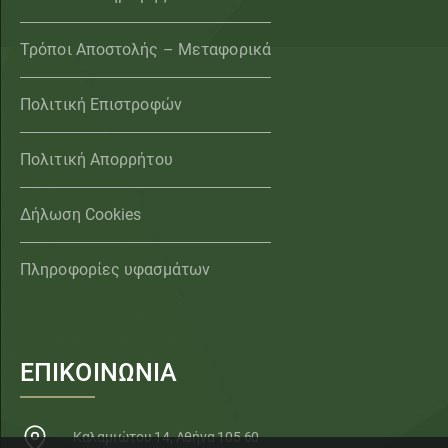
Τρόποι Αποστολής – Μεταφορικά
Πολιτική Επιστροφών
Πολιτική Απορρήτου
Δήλωση Cookies
Πληροφορίες υφασμάτων
ΕΠΙΚΟΙΝΩΝΙΑ
Καλαμιώτου 14, Αθήνα 105 60