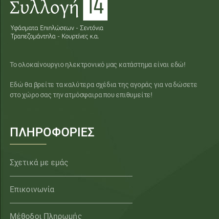
Το ολοκαίνουργιο ηλεκτρονικό μας κατάστημα είναι εδώ!
Εδώ θα βρείτε τα καλύτερα σχέδια της αγοράς για να δώσετε
στο χώρο σας την ατμόσφαιρα που επιθυμείτε!
ΠΛΗΡΟΦΟΡΙΕΣ
Σχετικά με εμάς
Επικοινωνία
Μέθοδοι Πληρωμής