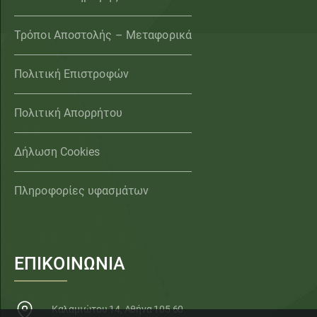
Τρόποι Αποστολής – Μεταφορικά
Πολιτική Επιστροφών
Πολιτική Απορρήτου
Δήλωση Cookies
Πληροφορίες υφασμάτων
ΕΠΙΚΟΙΝΩΝΙΑ
Καλαμιώτου 14, Αθήνα 105 60