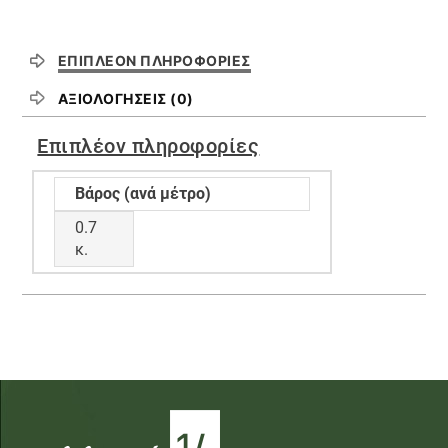
ΕΠΙΠΛΈΟΝ ΠΛΗΡΟΦΟΡΊΕΣ
ΑΞΙΟΛΟΓΉΣΕΙΣ (0)
Επιπλέον πληροφορίες
Βάρος (ανά μέτρο)
0.7
κ.