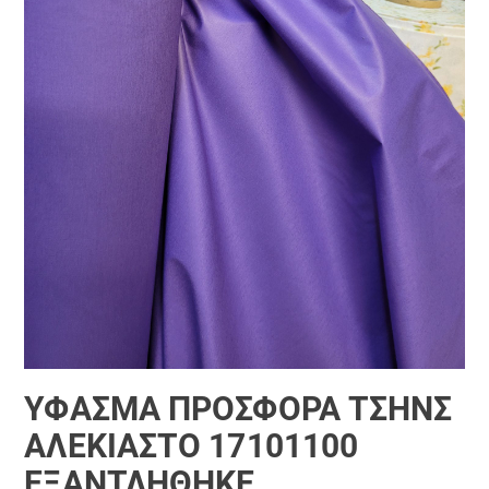
ΎΦΑΣΜΑ ΠΡΟΣΦΟΡΆ ΤΣΉΝΣ
ΑΛΈΚΙΑΣΤΟ 17101100
ΕΞΑΝΤΛΗΘΗΚΕ