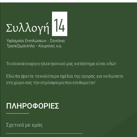
Το ολοκαίνουργιο ηλεκτρονικό μας κατάστημα είναι εδώ!
Εδώ θα βρείτε τα καλύτερα σχέδια της αγοράς για να δώσετε
στο χώρο σας την ατμόσφαιρα που επιθυμείτε!
ΠΛΗΡΟΦΟΡΙΕΣ
Σχετικά με εμάς