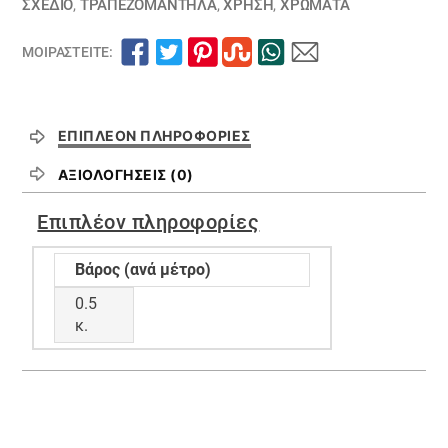
ΣΧΕΔΙΟ
,
ΤΡΑΠΕΖΟΜΆΝΤΗΛΑ
,
ΧΡΗΣΗ
,
ΧΡΏΜΑΤΑ
ΜΟΙΡΑΣΤΕΊΤΕ:
ΕΠΙΠΛΈΟΝ ΠΛΗΡΟΦΟΡΊΕΣ
ΑΞΙΟΛΟΓΉΣΕΙΣ (0)
Επιπλέον πληροφορίες
Βάρος (ανά μέτρο)
0.5
κ.