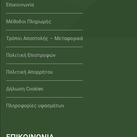
Επικοινωνία
Μέθοδοι Πληρωμής
Τρόποι Αποστολής – Μεταφορικά
Πολιτική Επιστροφών
Πολιτική Απορρήτου
Δήλωση Cookies
Πληροφορίες υφασμάτων