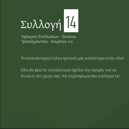
Το ολοκαίνουργιο ηλεκτρονικό μας κατάστημα είναι εδώ!
Εδώ θα βρείτε τα καλύτερα σχέδια της αγοράς για να
δώσετε στο χώρο σας την ατμόσφαιρα που επιθυμείτε!