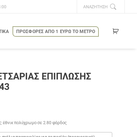
8:00
ΑΝΑΖΉΤΗΣΗ
ΤΙΚΑ
ΠΡΟΣΦΟΡΕΣ ΑΠΟ 1 ΕΥΡΩ ΤΟ ΜΕΤΡΟ
ΤΣΑΡΊΑΣ ΕΠΊΠΛΩΣΗΣ
43
 έθνικ πολύχρωμο σε 2.80 φάρδος