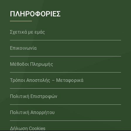
ΠΛΗΡΟΦΟΡΙΕΣ
Σχετικά με εμάς
Επικοινωνία
Μέθοδοι Πληρωμής
Τρόποι Αποστολής – Μεταφορικά
Πολιτική Επιστροφών
Πολιτική Απορρήτου
Δήλωση Cookies