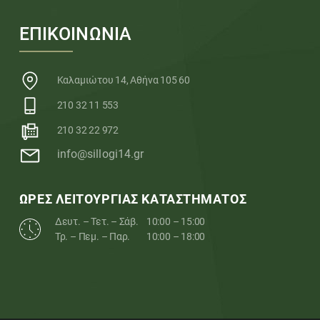
ΕΠΙΚΟΙΝΩΝΙΑ
Καλαμιώτου 14, Αθήνα 105 60
210 32 11 553
210 32 22 972
info@sillogi14.gr
ΩΡΕΣ ΛΕΙΤΟΥΡΓΙΑΣ ΚΑΤΑΣΤΗΜΑΤΟΣ
Δευτ. – Τετ. – Σάβ.
10:00 – 15:00
Τρ. – Πεμ. – Παρ.
10:00 – 18:00