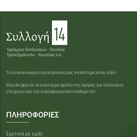
Το ολοκαίνουργιο ηλεκτρονικό μας κατάστημα είναι εδώ!
Εδώ θα βρείτε τα καλύτερα σχέδια της αγοράς για να δώσετε
στο χώρο σας την ατμόσφαιρα που επιθυμείτε!
ΠΛΗΡΟΦΟΡΙΕΣ
Σχετικά με εμάς