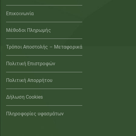
Επικοινωνία
Μέθοδοι Πληρωμής
Τρόποι Αποστολής – Μεταφορικά
Πολιτική Επιστροφών
Πολιτική Απορρήτου
Δήλωση Cookies
Πληροφορίες υφασμάτων