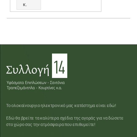
κ.
Το ολοκαίνουργιο ηλεκτρονικό μας κατάστημα είναι εδώ!
Εδώ θα βρείτε τα καλύτερα σχέδια της αγοράς για να δώσετε
στο χώρο σας την ατμόσφαιρα που επιθυμείτε!