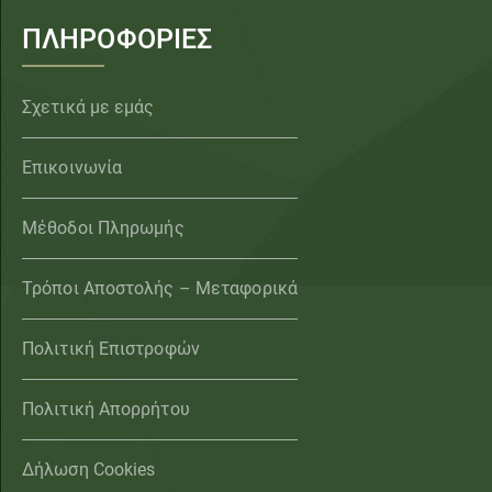
ΠΛΗΡΟΦΟΡΙΕΣ
Σχετικά με εμάς
Επικοινωνία
Μέθοδοι Πληρωμής
Τρόποι Αποστολής – Μεταφορικά
Πολιτική Επιστροφών
Πολιτική Απορρήτου
Δήλωση Cookies