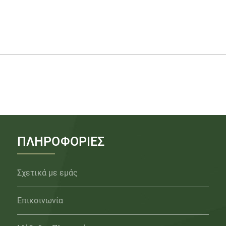
ΠΛΗΡΟΦΟΡΙΕΣ
Σχετικά με εμάς
Επικοινωνία